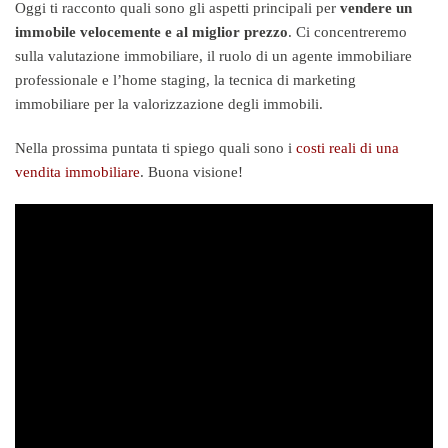
Oggi ti racconto quali sono gli aspetti principali per
vendere un
immobile velocemente e al miglior prezzo
. Ci concentreremo
sulla valutazione immobiliare, il ruolo di un agente immobiliare
professionale e l’home staging, la tecnica di marketing
immobiliare per la valorizzazione degli immobili.
Nella prossima puntata ti spiego quali sono i
costi reali di una
vendita immobiliare
. Buona visione!