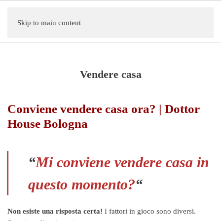
Skip to main content
Vendere casa
Conviene vendere casa ora? | Dottor
House Bologna
“
Mi conviene vendere casa in
questo momento?
“
Non esiste una risposta certa!
I fattori in gioco sono diversi.