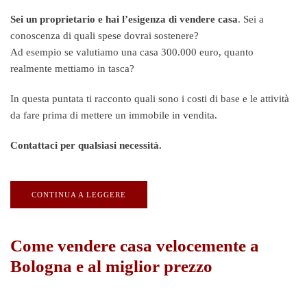
Sei un proprietario e hai l’esigenza di vendere casa
. Sei a
conoscenza di quali spese dovrai sostenere?
Ad esempio se valutiamo una casa 300.000 euro, quanto
realmente mettiamo in tasca?
In questa puntata ti racconto quali sono i costi di base e le attività
da fare prima di mettere un immobile in vendita.
Contattaci per qualsiasi necessità.
CONTINUA A LEGGERE
Come vendere casa velocemente a
Bologna e al miglior prezzo