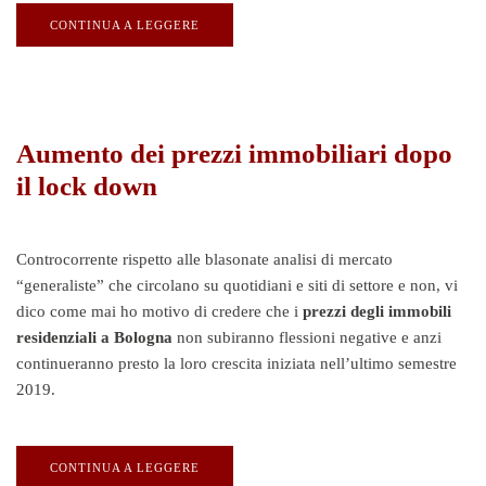
CONTINUA A LEGGERE
Aumento dei prezzi immobiliari dopo
il lock down
Controcorrente rispetto alle blasonate analisi di mercato
“generaliste” che circolano su quotidiani e siti di settore e non, vi
dico come mai ho motivo di credere che i
prezzi degli immobili
residenziali a Bologna
non subiranno flessioni negative e anzi
continueranno presto la loro crescita iniziata nell’ultimo semestre
2019.
CONTINUA A LEGGERE