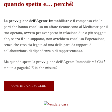
quando spetta e… perché!
La
provvigione dell’Agente Immobiliare
è il compenso che le
parti che hanno concluso un affare riconoscono al Mediatore per il
suo operato, ovvero per aver posto in relazione due o più soggetti
che, senza il suo supporto, non avrebbero concluso l’operazione,
senza che esso sia legato ad una delle parti da rapporti di
collaborazione, di dipendenza o di rappresentanza.
Ma quando spetta la provvigione dell’Agente Immobiliare? Chi è
tenuto a pagarla? E in che misura?
CONTINUA A LEGGERE