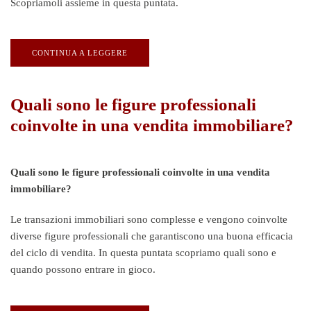
Scopriamoli assieme in questa puntata.
CONTINUA A LEGGERE
Quali sono le figure professionali
coinvolte in una vendita immobiliare?
Quali sono le figure professionali coinvolte in una vendita
immobiliare?
Le transazioni immobiliari sono complesse e vengono coinvolte
diverse figure professionali che garantiscono una buona efficacia
del ciclo di vendita. In questa puntata scopriamo quali sono e
quando possono entrare in gioco.