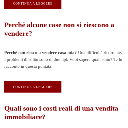
CONTINUA A LEGGERE
Perché alcune case non si riescono a
vendere?
Perché non riesco a vendere casa mia?
Una difficoltà ricorrente.
I problemi di solito sono di due tipi. Vuoi sapere quali sono? Te lo
racconto in questa puntata!
CONTINUA A LEGGERE
Quali sono i costi reali di una vendita
immobiliare?