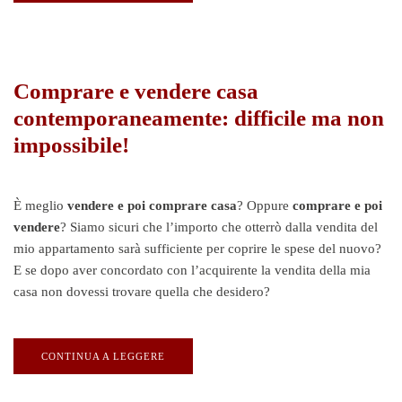
Comprare e vendere casa
contemporaneamente: difficile ma non
impossibile!
È meglio
vendere e poi comprare casa
? Oppure
comprare e poi
vendere
? Siamo sicuri che l’importo che otterrò dalla vendita del
mio appartamento sarà sufficiente per coprire le spese del nuovo?
E se dopo aver concordato con l’acquirente la vendita della mia
casa non dovessi trovare quella che desidero?
CONTINUA A LEGGERE