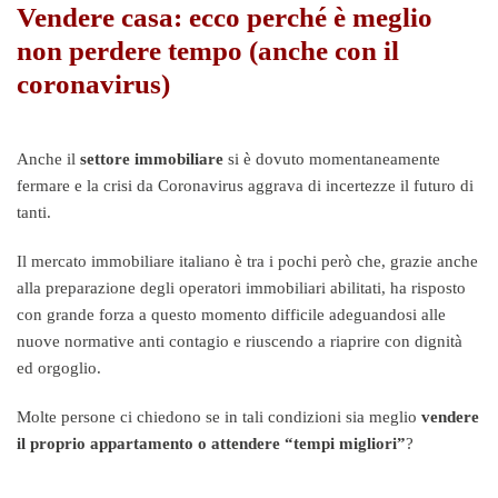
Vendere casa: ecco perché è meglio
non perdere tempo (anche con il
coronavirus)
Anche il
settore immobiliare
si è dovuto momentaneamente
fermare e la crisi da Coronavirus aggrava di incertezze il futuro di
tanti.
Il mercato immobiliare italiano è tra i pochi però che, grazie anche
alla preparazione degli operatori immobiliari abilitati, ha risposto
con grande forza a questo momento difficile adeguandosi alle
nuove normative anti contagio e riuscendo a riaprire con dignità
ed orgoglio.
Molte persone ci chiedono se in tali condizioni sia meglio
vendere
il proprio appartamento o attendere “tempi migliori”
?