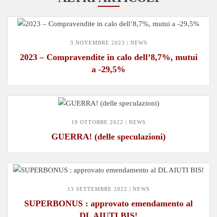
3 NOVEMBRE 2023 | NEWS
2023 – Compravendite in calo dell’8,7%, mutui
a -29,5%
19 OTTOBRE 2022 | NEWS
GUERRA! (delle speculazioni)
13 SETTEMBRE 2022 | NEWS
SUPERBONUS : approvato emendamento al
DL AIUTI BIS!