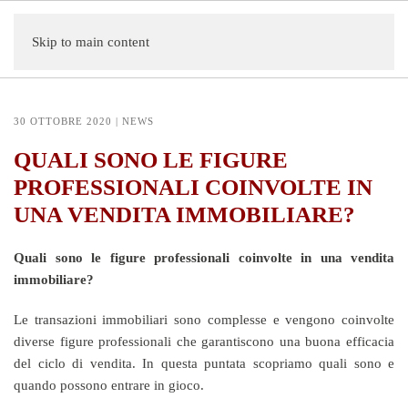
Skip to main content
30 OTTOBRE 2020
|
NEWS
QUALI SONO LE FIGURE
PROFESSIONALI COINVOLTE IN
UNA VENDITA IMMOBILIARE?
Quali sono le figure professionali coinvolte in una vendita
immobiliare?
Le transazioni immobiliari sono complesse e vengono coinvolte
diverse figure professionali che garantiscono una buona efficacia
del ciclo di vendita. In questa puntata scopriamo quali sono e
quando possono entrare in gioco.