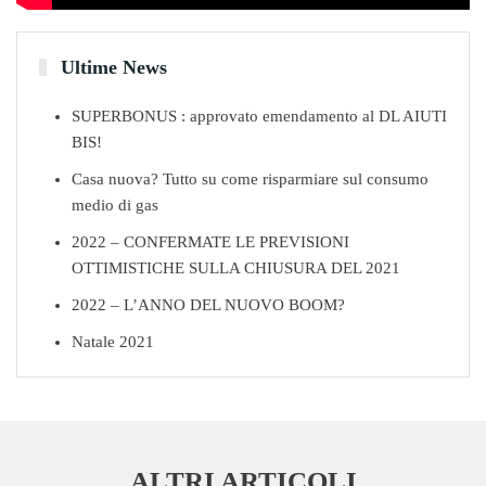
Ultime News
SUPERBONUS : approvato emendamento al DL AIUTI
BIS!
Casa nuova? Tutto su come risparmiare sul consumo
medio di gas
2022 – CONFERMATE LE PREVISIONI
OTTIMISTICHE SULLA CHIUSURA DEL 2021
2022 – L’ANNO DEL NUOVO BOOM?
Natale 2021
ALTRI ARTICOLI