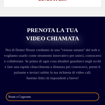
PRENOTA LA TUA
VIDEO CHIAMATA
Noi di Dottor House crediamo in una "visione umana" del web e
vogliamo usarlo come strumento innovativo per unirci, conoscerci
e collaborare. Se prima di ogni cosa desideri guardarci negli occhi
e fare una rapida chiacchierata a distanza per conoscerci, premi il
pulsante e inviaci subito la tua richiesta di video call.
Saremo felici di risponderti a breve!