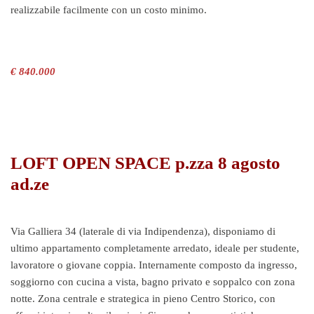
realizzabile facilmente con un costo minimo.
€ 840.000
LOFT OPEN SPACE p.zza 8 agosto
ad.ze
Via Galliera 34 (laterale di via Indipendenza), disponiamo di
ultimo appartamento completamente arredato, ideale per studente,
lavoratore o giovane coppia. Internamente composto da ingresso,
soggiorno con cucina a vista, bagno privato e soppalco con zona
notte. Zona centrale e strategica in pieno Centro Storico, con