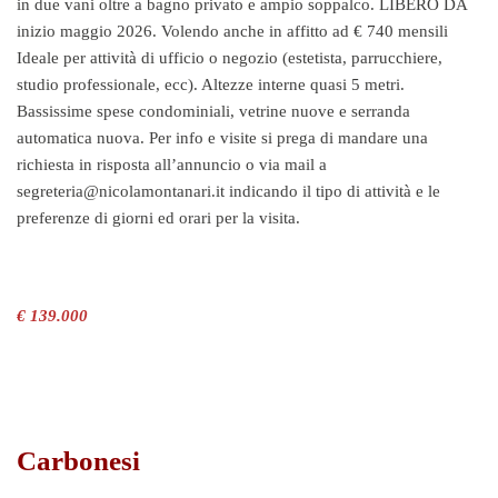
in due vani oltre a bagno privato e ampio soppalco. LIBERO DA
inizio maggio 2026. Volendo anche in affitto ad € 740 mensili
Ideale per attività di ufficio o negozio (estetista, parrucchiere,
studio professionale, ecc). Altezze interne quasi 5 metri.
Bassissime spese condominiali, vetrine nuove e serranda
automatica nuova. Per info e visite si prega di mandare una
richiesta in risposta all’annuncio o via mail a
segreteria@nicolamontanari.it indicando il tipo di attività e le
preferenze di giorni ed orari per la visita.
€ 139.000
Carbonesi