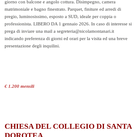
giorno con balcone e angolo cottura. Disimpegno, camera
matrimoniale e bagno finestrato. Parquet, finiture ed arredi di
pregio, luminosissimo, esposto a SUD, ideale per coppia o
professionista. LIBERO DA 1 gennaio 2026. In caso di interesse si
prega di inviare una mail a segreteria@nicolamontanari.it
indicando preferenza di giorni ed orari per la visita ed una breve
presentazione degli inquilini.
€ 1.200 mensili
CHIESA DEL COLLEGIO DI SANTA
DOROTEA