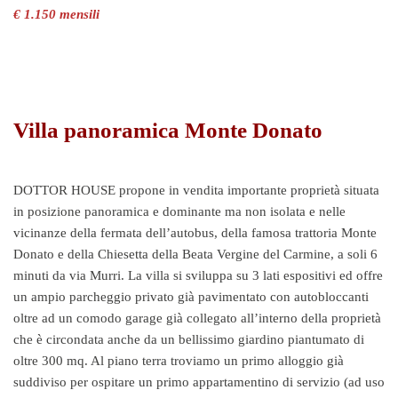
€ 1.150 mensili
Villa panoramica Monte Donato
DOTTOR HOUSE propone in vendita importante proprietà situata
in posizione panoramica e dominante ma non isolata e nelle
vicinanze della fermata dell’autobus, della famosa trattoria Monte
Donato e della Chiesetta della Beata Vergine del Carmine, a soli 6
minuti da via Murri. La villa si sviluppa su 3 lati espositivi ed offre
un ampio parcheggio privato già pavimentato con autobloccanti
oltre ad un comodo garage già collegato all’interno della proprietà
che è circondata anche da un bellissimo giardino piantumato di
oltre 300 mq. Al piano terra troviamo un primo alloggio già
suddiviso per ospitare un primo appartamentino di servizio (ad uso