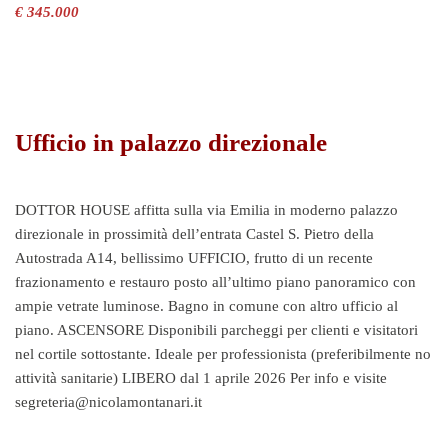
€ 345.000
Ufficio in palazzo direzionale
DOTTOR HOUSE affitta sulla via Emilia in moderno palazzo
direzionale in prossimità dell’entrata Castel S. Pietro della
Autostrada A14, bellissimo UFFICIO, frutto di un recente
frazionamento e restauro posto all’ultimo piano panoramico con
ampie vetrate luminose. Bagno in comune con altro ufficio al
piano. ASCENSORE Disponibili parcheggi per clienti e visitatori
nel cortile sottostante. Ideale per professionista (preferibilmente no
attività sanitarie) LIBERO dal 1 aprile 2026 Per info e visite
segreteria@nicolamontanari.it