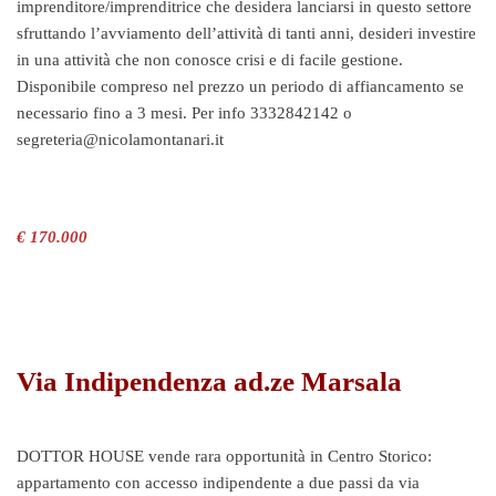
imprenditore/imprenditrice che desidera lanciarsi in questo settore
sfruttando l’avviamento dell’attività di tanti anni, desideri investire
in una attività che non conosce crisi e di facile gestione.
Disponibile compreso nel prezzo un periodo di affiancamento se
necessario fino a 3 mesi. Per info 3332842142 o
segreteria@nicolamontanari.it
€ 170.000
Via Indipendenza ad.ze Marsala
DOTTOR HOUSE vende rara opportunità in Centro Storico:
appartamento con accesso indipendente a due passi da via