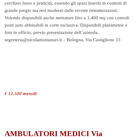
cerchino lusso e praticità, essendo gli spazi inseriti in contesti di
grande pregio ma resi moderni dalle recenti ristrutturazioni.
Volendo disponibili anche metrature fino a 1.400 mq con comodi
posti auto abbinabili in corte esclusiva. Disponibili planimetrie e
foto in ufficio, previo presentazione dell’azienda.
segreteria@nicolamontanari.it – Bologna, Via Castiglione 33
€ 12.500 mensili
AMBULATORI MEDICI Via