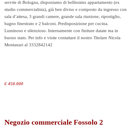
servite di Bologna, disponiamo di bellissimo appartamento (ex
studio commercialista), già ben diviso e composto da ingresso con
sala d’attesa, 3 grandi camere, grande sala riunione, ripostiglio,
bagno finestrato e 2 balconi. Predisposizione per cucina.
Luminoso e silenzioso. Internamente con finiture datate ma in
buono stato. Per info e visite contattare il nostro Titolare Nicola
Montanari al 3332842142
€ 450.000
Negozio commerciale Fossolo 2