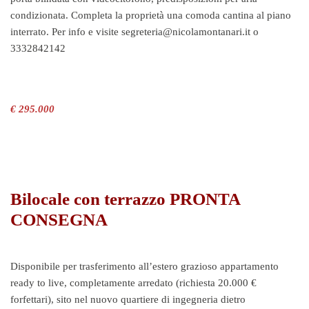
condizionata. Completa la proprietà una comoda cantina al piano
interrato. Per info e visite segreteria@nicolamontanari.it o
3332842142
€ 295.000
Bilocale con terrazzo PRONTA
CONSEGNA
Disponibile per trasferimento all’estero grazioso appartamento
ready to live, completamente arredato (richiesta 20.000 €
forfettari), sito nel nuovo quartiere di ingegneria dietro