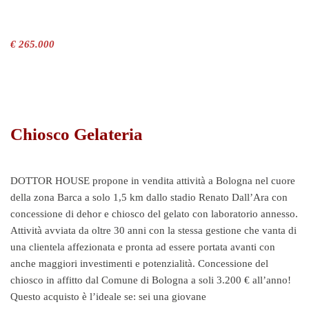
€ 265.000
Chiosco Gelateria
DOTTOR HOUSE propone in vendita attività a Bologna nel cuore
della zona Barca a solo 1,5 km dallo stadio Renato Dall’Ara con
concessione di dehor e chiosco del gelato con laboratorio annesso.
Attività avviata da oltre 30 anni con la stessa gestione che vanta di
una clientela affezionata e pronta ad essere portata avanti con
anche maggiori investimenti e potenzialità. Concessione del
chiosco in affitto dal Comune di Bologna a soli 3.200 € all’anno!
Questo acquisto è l’ideale se: sei una giovane