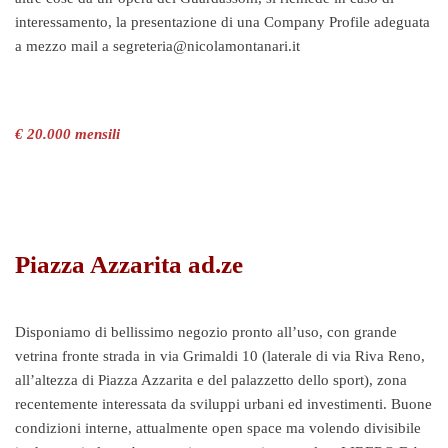
interessamento, la presentazione di una Company Profile adeguata
a mezzo mail a segreteria@nicolamontanari.it
€ 20.000 mensili
Piazza Azzarita ad.ze
Disponiamo di bellissimo negozio pronto all’uso, con grande
vetrina fronte strada in via Grimaldi 10 (laterale di via Riva Reno,
all’altezza di Piazza Azzarita e del palazzetto dello sport), zona
recentemente interessata da sviluppi urbani ed investimenti. Buone
condizioni interne, attualmente open space ma volendo divisibile