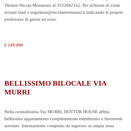
Titolare Nicola Montanari al 3332842142. Per richieste di visite
inviare mail a segreteria@nicolamontanari.it indicando le proprie
preferenze di giorni ed orari.
€ 149.000
BELLISSIMO BILOCALE VIA
MURRI
Nella centralissima Via MURRI, DOTTOR HOUSE affitta
bellissimo appartamento completamente ristrutturato e finemente
arredato. Internamente composto da ingresso su ampia zona