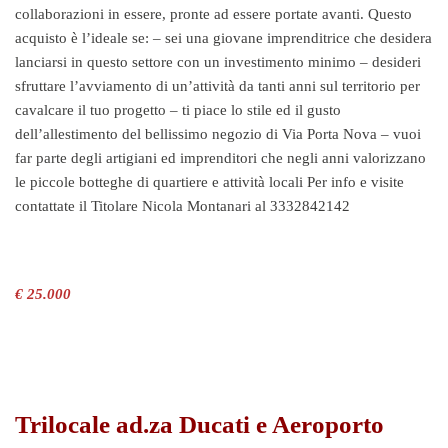
collaborazioni in essere, pronte ad essere portate avanti. Questo
acquisto è l’ideale se: – sei una giovane imprenditrice che desidera
lanciarsi in questo settore con un investimento minimo – desideri
sfruttare l’avviamento di un’attività da tanti anni sul territorio per
cavalcare il tuo progetto – ti piace lo stile ed il gusto
dell’allestimento del bellissimo negozio di Via Porta Nova – vuoi
far parte degli artigiani ed imprenditori che negli anni valorizzano
le piccole botteghe di quartiere e attività locali Per info e visite
contattate il Titolare Nicola Montanari al 3332842142
€ 25.000
Trilocale ad.za Ducati e Aeroporto