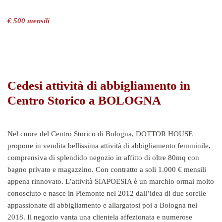
€ 500 mensili
Cedesi attività di abbigliamento in
Centro Storico a BOLOGNA
Nel cuore del Centro Storico di Bologna, DOTTOR HOUSE
propone in vendita bellissima attività di abbigliamento femminile,
comprensiva di splendido negozio in affitto di oltre 80mq con
bagno privato e magazzino. Con contratto a soli 1.000 € mensili
appena rinnovato. L’attività SIAPOESIA è un marchio ormai molto
conosciuto e nasce in Piemonte nel 2012 dall’idea di due sorelle
appassionate di abbigliamento e allargatosi poi a Bologna nel
2018. Il negozio vanta una clientela affezionata e numerose