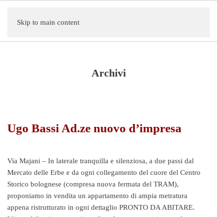
Skip to main content
Archivi
Ugo Bassi Ad.ze nuovo d’impresa
Via Majani – In laterale tranquilla e silenziosa, a due passi dal
Mercato delle Erbe e da ogni collegamento del cuore del Centro
Storico bolognese (compresa nuova fermata del TRAM),
proponiamo in vendita un appartamento di ampia metratura
appena ristrutturato in ogni dettaglio PRONTO DA ABITARE.