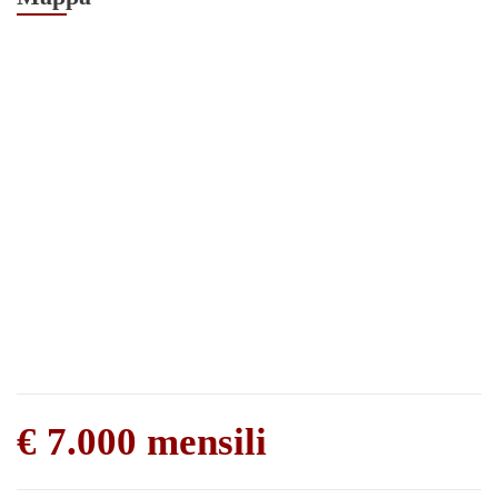
€ 7.000 mensili