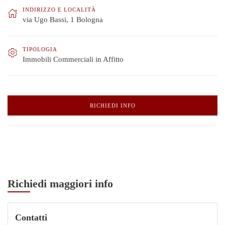
INDIRIZZO E LOCALITÀ
via Ugo Bassi, 1 Bologna
TIPOLOGIA
Immobili Commerciali in Affitto
RICHIEDI INFO
Richiedi maggiori info
Contatti