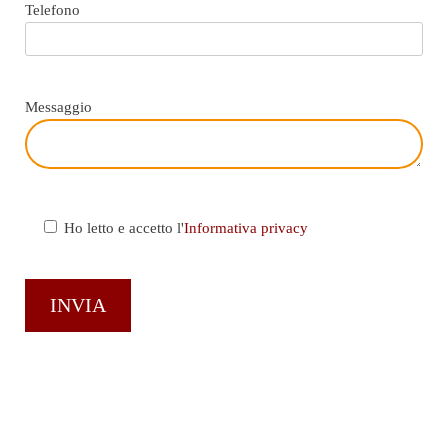
Telefono
Messaggio
Ho letto e accetto l'
Informativa privacy
OPEN SPACE