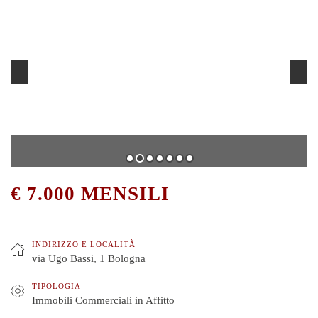
€ 7.000 MENSILI
INDIRIZZO E LOCALITÀ
via Ugo Bassi, 1 Bologna
TIPOLOGIA
Immobili Commerciali in Affitto