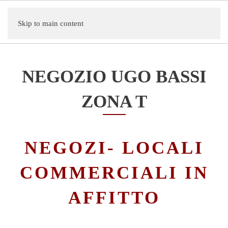
Skip to main content
NEGOZIO UGO BASSI
ZONA T
NEGOZI- LOCALI
COMMERCIALI IN
AFFITTO