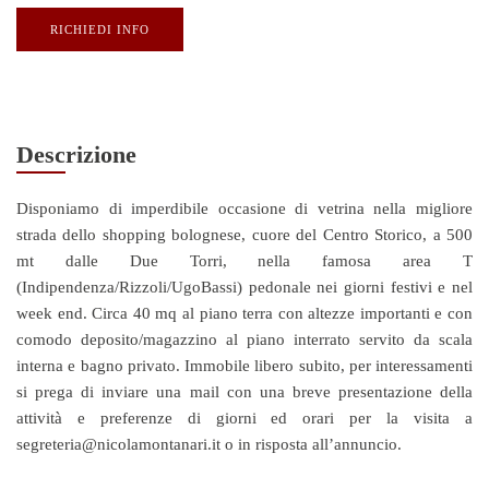
RICHIEDI INFO
Descrizione
Disponiamo di imperdibile occasione di vetrina nella migliore
strada dello shopping bolognese, cuore del Centro Storico, a 500
mt dalle Due Torri, nella famosa area T
(Indipendenza/Rizzoli/UgoBassi) pedonale nei giorni festivi e nel
week end. Circa 40 mq al piano terra con altezze importanti e con
comodo deposito/magazzino al piano interrato servito da scala
interna e bagno privato. Immobile libero subito, per interessamenti
si prega di inviare una mail con una breve presentazione della
attività e preferenze di giorni ed orari per la visita a
segreteria@nicolamontanari.it o in risposta all’annuncio.