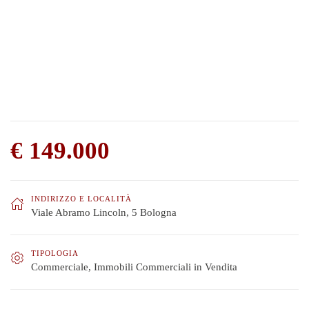
€ 149.000
INDIRIZZO E LOCALITÀ
Viale Abramo Lincoln, 5 Bologna
TIPOLOGIA
Commerciale
,
Immobili Commerciali in Vendita