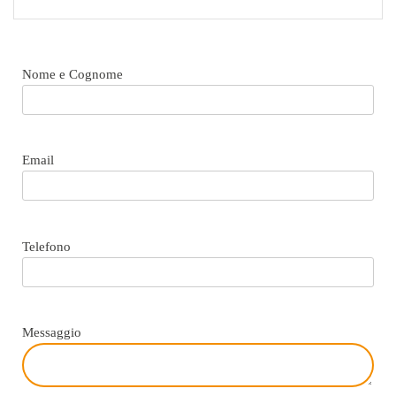
Nome e Cognome
Email
Telefono
Messaggio