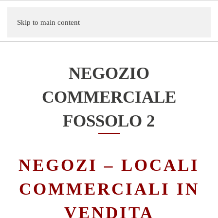
Skip to main content
NEGOZIO
COMMERCIALE
FOSSOLO 2
NEGOZI – LOCALI
COMMERCIALI IN
VENDITA