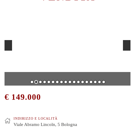
€ 149.000
INDIRIZZO E LOCALITÀ
Viale Abramo Lincoln, 5 Bologna