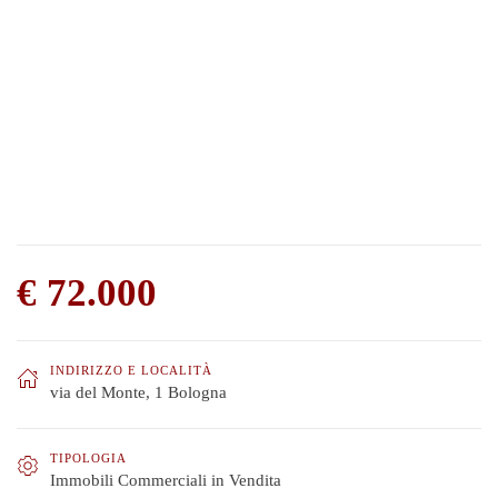
€ 72.000
INDIRIZZO E LOCALITÀ
via del Monte, 1 Bologna
TIPOLOGIA
Immobili Commerciali in Vendita