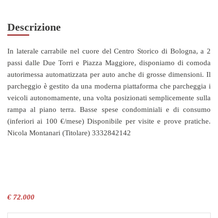
Descrizione
In laterale carrabile nel cuore del Centro Storico di Bologna, a 2
passi dalle Due Torri e Piazza Maggiore, disponiamo di comoda
autorimessa automatizzata per auto anche di grosse dimensioni. Il
parcheggio è gestito da una moderna piattaforma che parcheggia i
veicoli autonomamente, una volta posizionati semplicemente sulla
rampa al piano terra. Basse spese condominiali e di consumo
(inferiori ai 100 €/mese) Disponibile per visite e prove pratiche.
Nicola Montanari (Titolare) 3332842142
€ 72.000