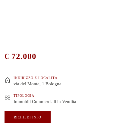
€ 72.000
INDIRIZZO E LOCALITÀ
via del Monte, 1 Bologna
TIPOLOGIA
Immobili Commerciali in Vendita
RICHIEDI INFO