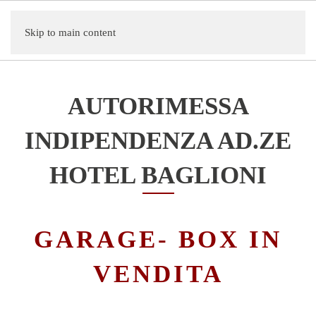
Skip to main content
AUTORIMESSA
INDIPENDENZA AD.ZE
HOTEL BAGLIONI
GARAGE- BOX IN
VENDITA