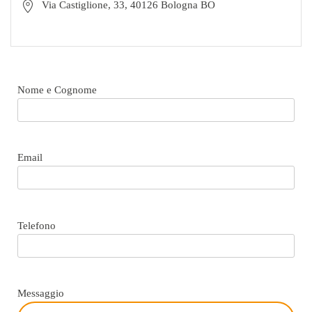
Via Castiglione, 33, 40126 Bologna BO
Nome e Cognome
Email
Telefono
Messaggio