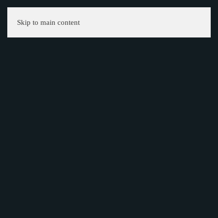
Skip to main content