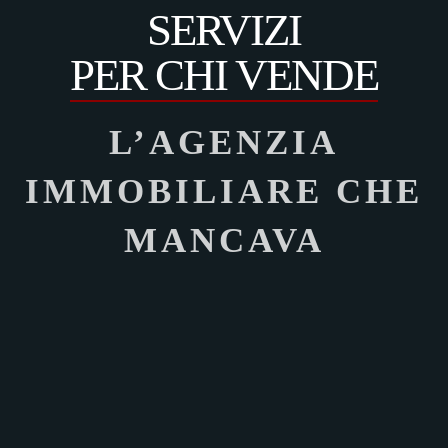
SERVIZI
PER CHI VENDE
L’AGENZIA
IMMOBILIARE CHE
MANCAVA