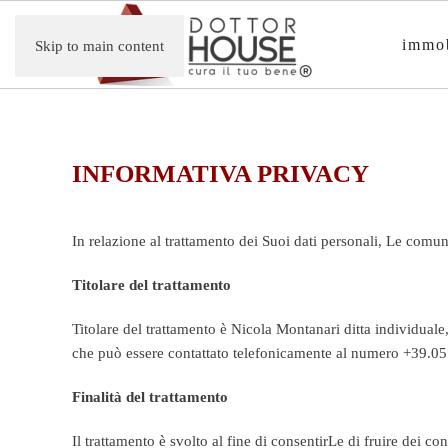
immob
Skip to main content
INFORMATIVA PRIVACY
In relazione al trattamento dei Suoi dati personali, Le com
Titolare del trattamento
Titolare del trattamento è Nicola Montanari ditta individu
che può essere contattato telefonicamente al numero +39.05
Finalità del trattamento
Il trattamento è svolto al fine di consentirLe di fruire dei 